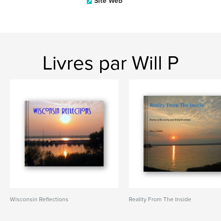
Site Web
Livres par Will P
Wisconsin Reflections
Reality From The Inside