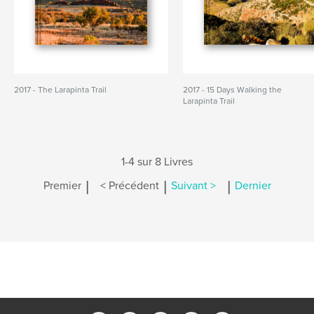
2017 - The Larapinta Trail
2017 - 15 Days Walking the
Larapinta Trail
1-4 sur 8 Livres
|
|
|
Premier
< Précédent
Suivant >
Dernier