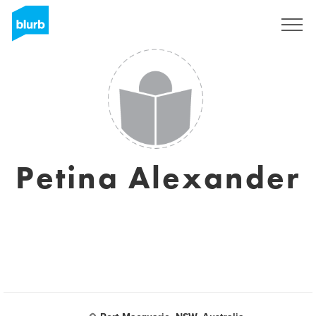
S'inscrire
Petina Alexander