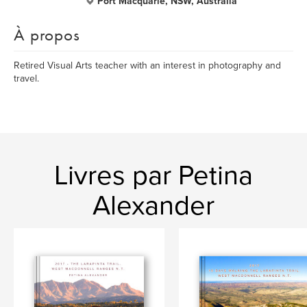
Port Macquarie, NSW, Australia
À propos
Retired Visual Arts teacher with an interest in photography and
travel.
Livres par Petina
Alexander