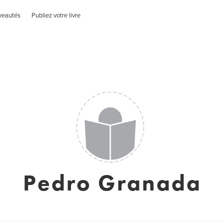
veautés
Publiez votre livre
Pedro Granada