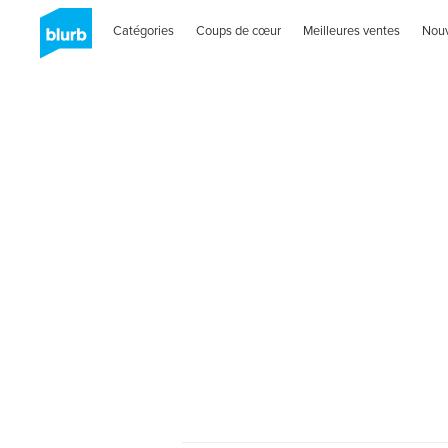
Catégories
Coups de cœur
Meilleures ventes
Nou