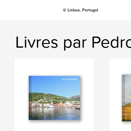
Lisboa, Portugal
Livres par Ped