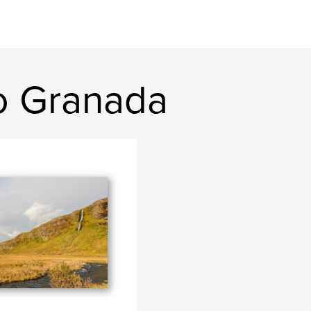
ro Granada