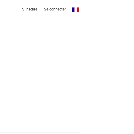
S'inscrire
Se connecter