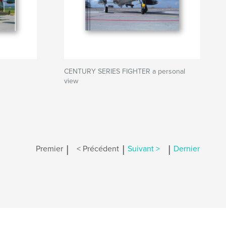
CENTURY SERIES FIGHTER a personal
view
|
|
|
Premier
< Précédent
Suivant >
Dernier