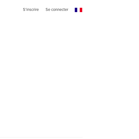
S'inscrire
Se connecter