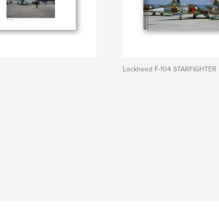
Lockheed F-104 STARFIGHTER