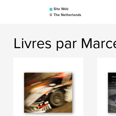
Site Web
The Netherlands
Livres par Mar