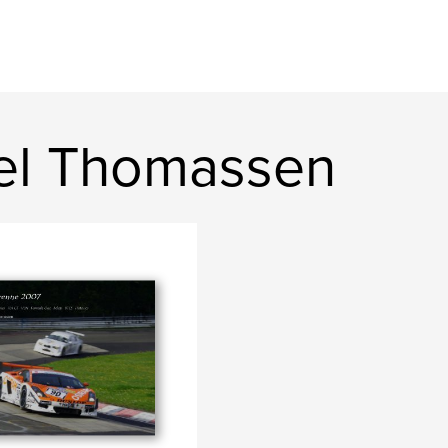
cel Thomassen