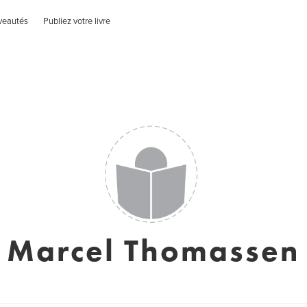
veautés
Publiez votre livre
Marcel Thomassen