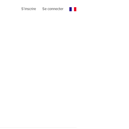
S'inscrire
Se connecter