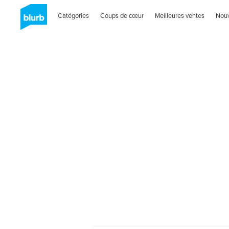
Catégories
Coups de cœur
Meilleures ventes
Nou