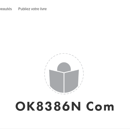
veautés
Publiez votre livre
OK8386N Com