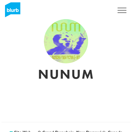
S'inscrire
NUNUM