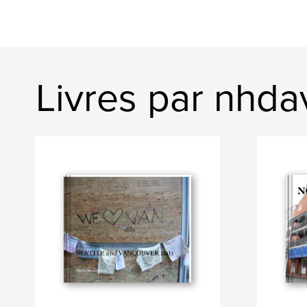
Livres par nhda