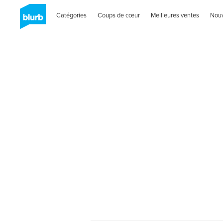
Catégories
Coups de cœur
Meilleures ventes
Nou