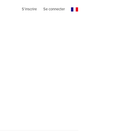
S'inscrire
Se connecter