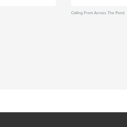
Calling From Across The Pond