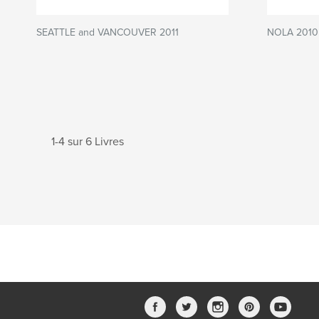
SEATTLE and VANCOUVER 2011
NOLA 2010
1-4 sur 6 Livres