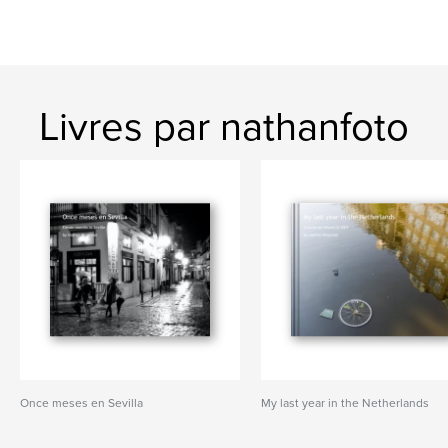
Livres par nathanfoto
Once meses en Sevilla
My last year in the Netherlands