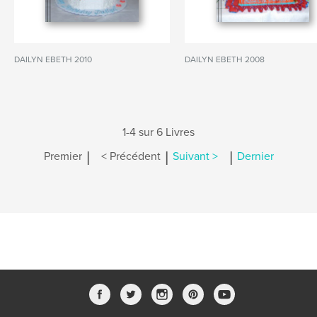
DAILYN EBETH 2010
DAILYN EBETH 2008
1-4 sur 6 Livres
|
|
|
Premier
< Précédent
Suivant >
Dernier