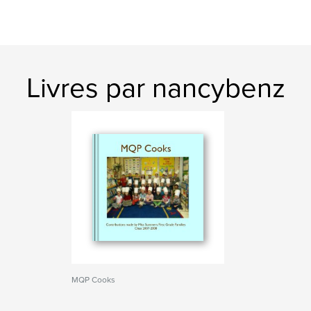
Livres par nancybenz
MQP Cooks