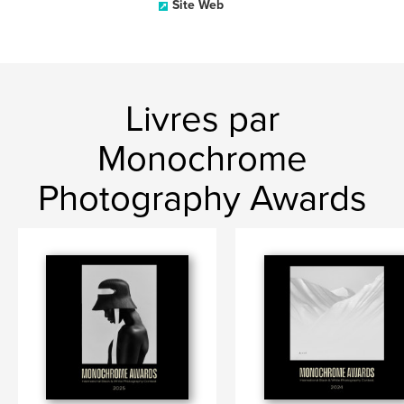
Site Web
Livres par
Monochrome
Photography Awards