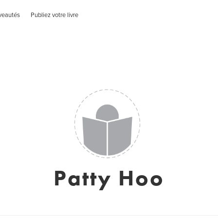
veautés
Publiez votre livre
Patty Hoo