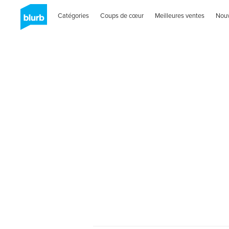
Catégories
Coups de cœur
Meilleures ventes
Nou