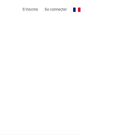
S'inscrire
Se connecter