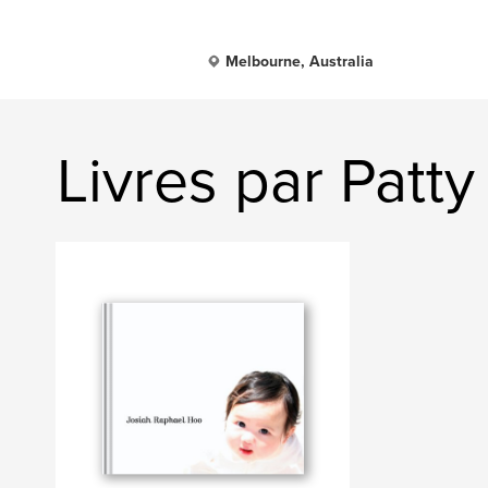
Melbourne, Australia
Livres par Patt