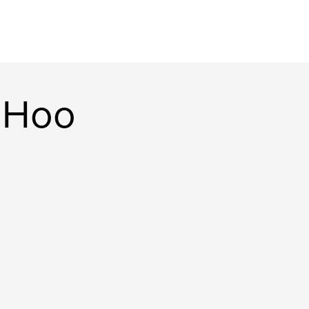
y Hoo