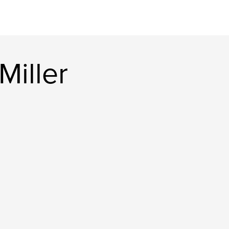
Miller