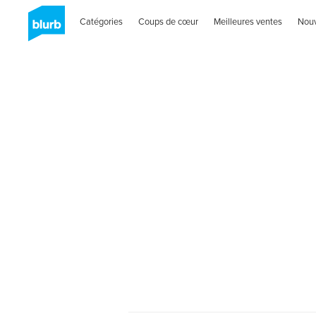
Catégories
Coups de cœur
Meilleures ventes
Nou