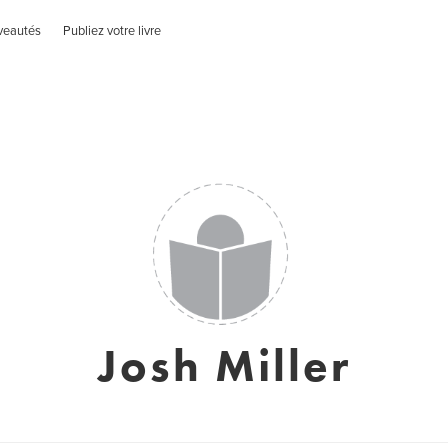
veautés
Publiez votre livre
Josh Miller