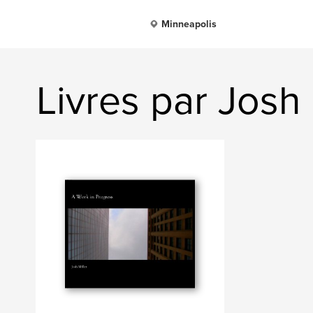
Minneapolis
Livres par Josh 