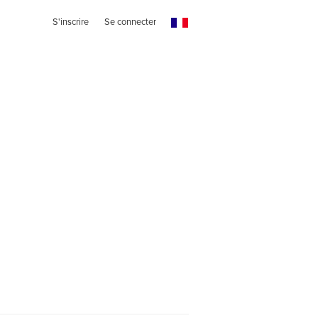
S'inscrire
Se connecter