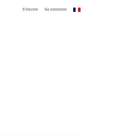
S'inscrire
Se connecter