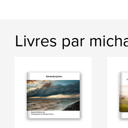
Livres par mich