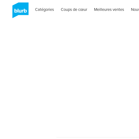
Catégories
Coups de cœur
Meilleures ventes
Nou