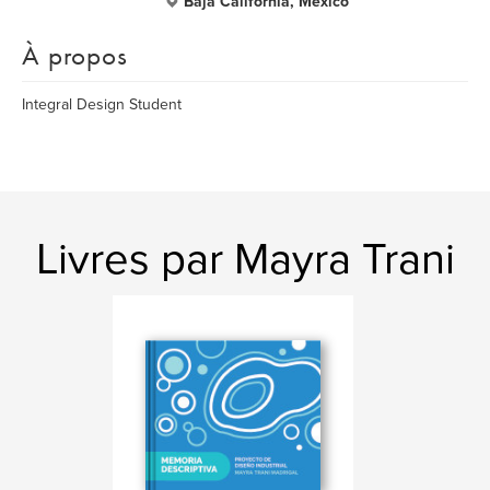
Baja California, Mexico
À propos
Integral Design Student
Livres par Mayra Trani