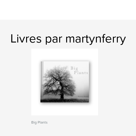
Livres par martynferry
Big Plants