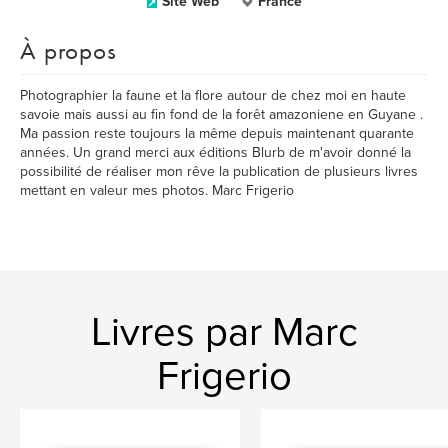
Site Web
France
À propos
Photographier la faune et la flore autour de chez moi en haute
savoie mais aussi au fin fond de la forêt amazoniene en Guyane .
Ma passion reste toujours la même depuis maintenant quarante
années. Un grand merci aux éditions Blurb de m'avoir donné la
possibilité de réaliser mon rêve la publication de plusieurs livres
mettant en valeur mes photos. Marc Frigerio
Livres par Marc
Frigerio