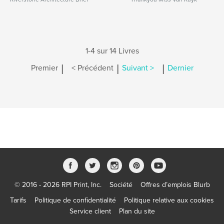
1-4 sur 14 Livres
|
|
|
Premier
< Précédent
Suivant >
Dernier
© 2016 - 2026 RPI Print, Inc.
Société
Offres d’emplois Blurb
Tarifs
Politique de confidentialité
Politique relative aux cookies
Service client
Plan du site