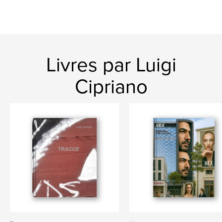
Livres par Luigi
Cipriano