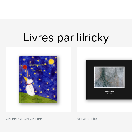
Livres par lilricky
CELEBRATION OF LIFE
Midwest Life