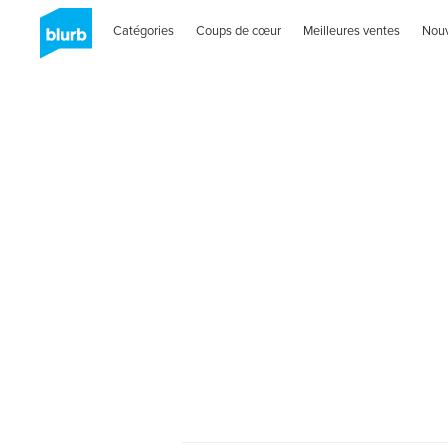
Catégories
Coups de cœur
Meilleures ventes
Nou