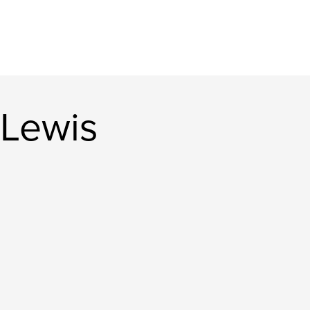
 Lewis