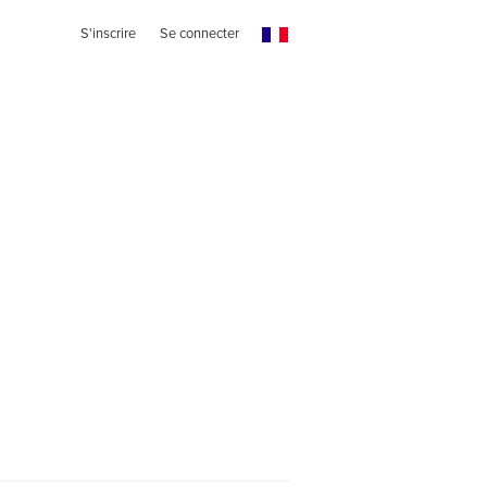
S'inscrire
Se connecter