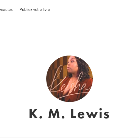
veautés
Publiez votre livre
K. M. Lewis