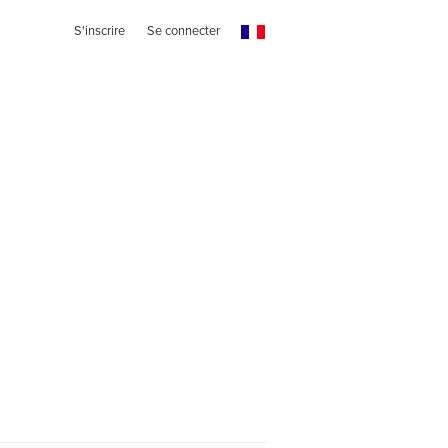
S'inscrire
Se connecter
n