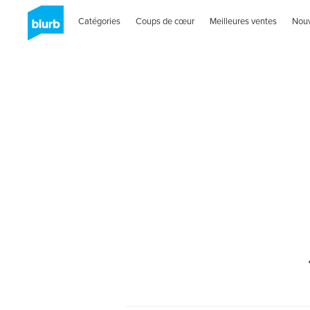
Catégories
Coups de cœur
Meilleures ventes
Nou