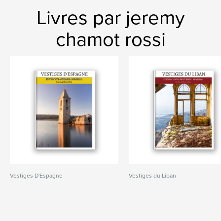
Livres par jeremy
chamot rossi
Vestiges D'Espagne
Vestiges du Liban