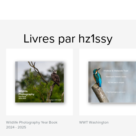
Livres par hz1ssy
Wildlife Photography Year Book
WWT Washington
2024 - 2025