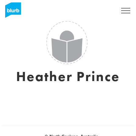
S'inscrire
Heather Prince