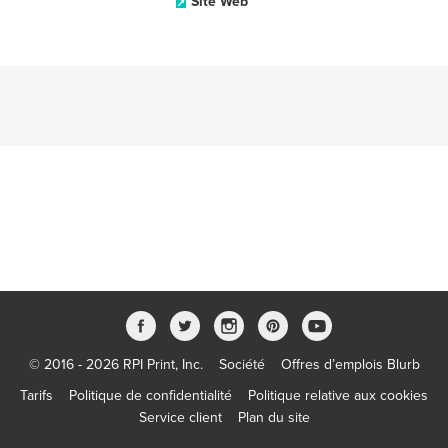
Site Web
© 2016 - 2026 RPI Print, Inc.
Société
Offres d’emplois Blurb
Tarifs
Politique de confidentialité
Politique relative aux cookies
Service client
Plan du site