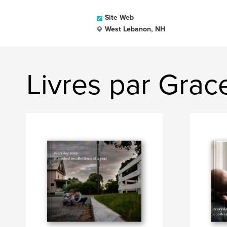
Site Web
West Lebanon, NH
Livres par Grace