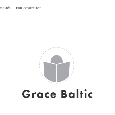
veautés
Publiez votre livre
Grace Baltic