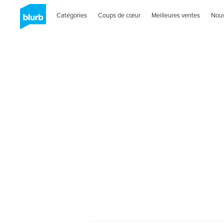
Catégories
Coups de cœur
Meilleures ventes
Nou