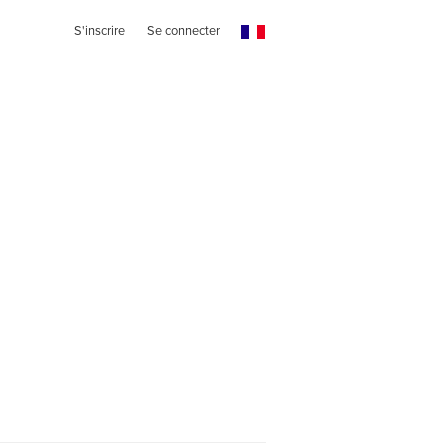
S'inscrire
Se connecter