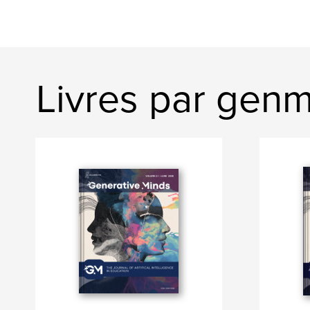
Livres par gen