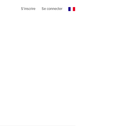
S'inscrire
Se connecter