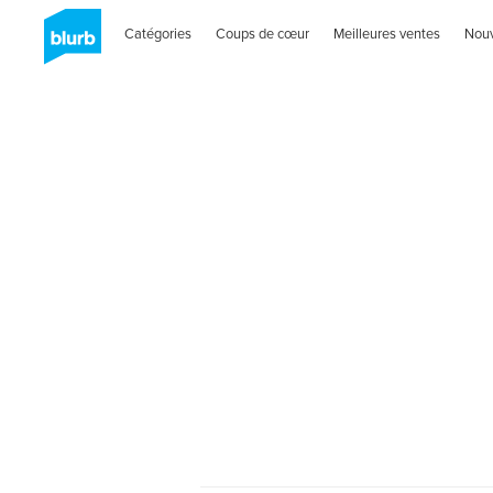
Catégories
Coups de cœur
Meilleures ventes
Nou