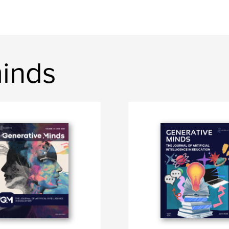
minds