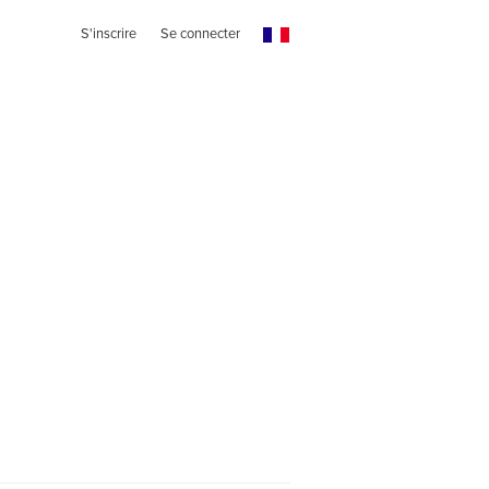
S'inscrire
Se connecter