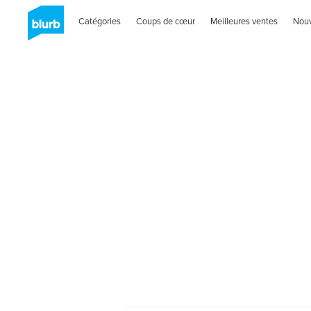
Catégories
Coups de cœur
Meilleures ventes
Nou