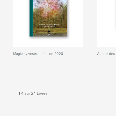
Magie sylvestre – édition 2026
Autour des 
1-4 sur 24 Livres