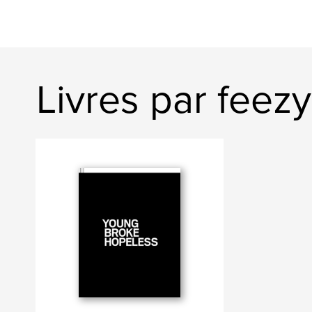
Livres par feezy