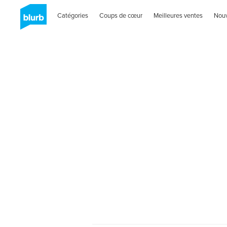
Catégories
Coups de cœur
Meilleures ventes
Nou