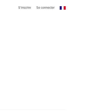
S'inscrire
Se connecter