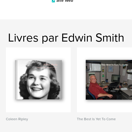
Site Web
Livres par Edwin Smith
Coleen Ripley
The Best Is Yet To Come