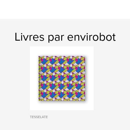
Livres par envirobot
TESSELATE