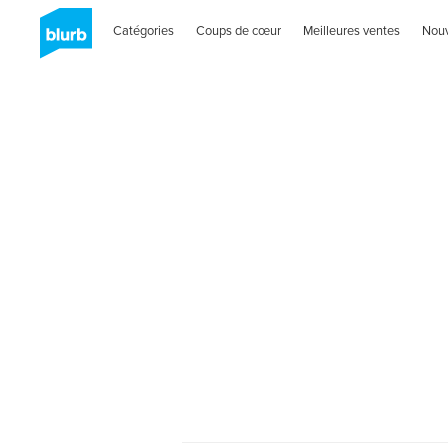
Catégories
Coups de cœur
Meilleures ventes
Nou