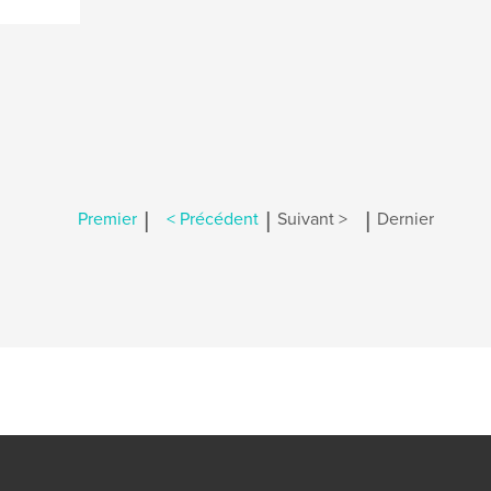
|
|
|
Premier
< Précédent
Suivant >
Dernier