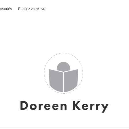
veautés
Publiez votre livre
Doreen Kerry