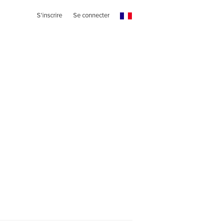
S'inscrire
Se connecter