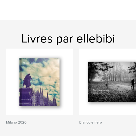
Livres par ellebibi
Milano 2020
Bianco e nero