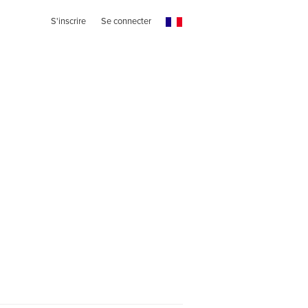
S'inscrire
Se connecter