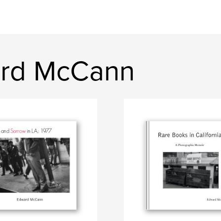
ard McCann