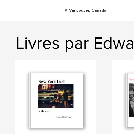
Vancouver, Canada
Livres par Edw