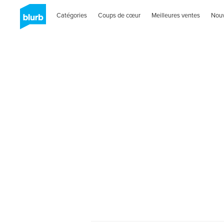
Catégories
Coups de cœur
Meilleures ventes
Nou