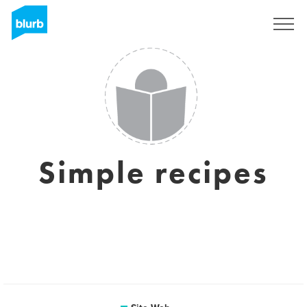
S'inscrire
Simple recipes