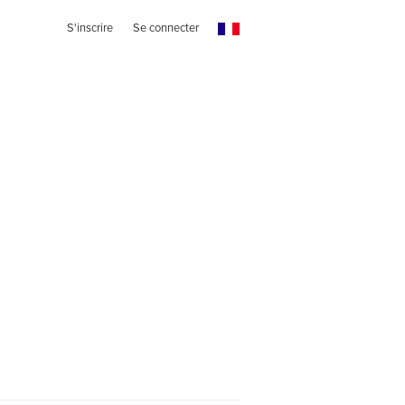
S'inscrire
Se connecter