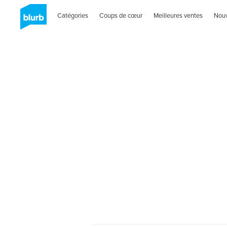
Catégories
Coups de cœur
Meilleures ventes
Nou