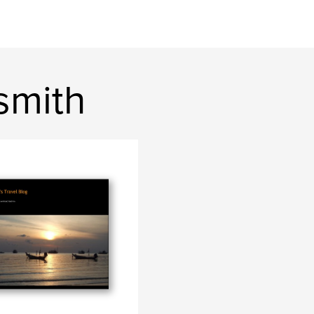
smith