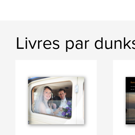
Livres par dunk