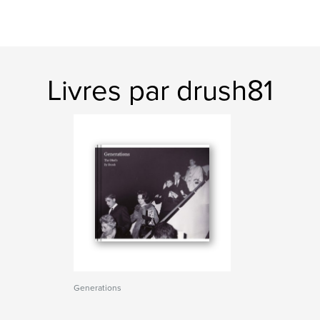
Livres par drush81
Generations