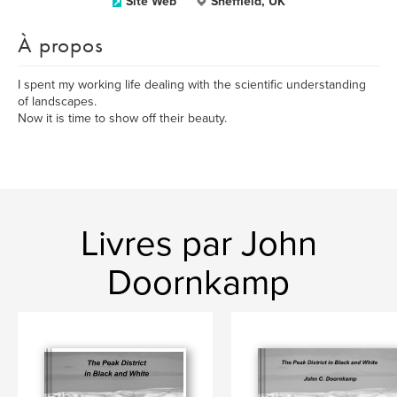
Site Web
Sheffield, UK
À propos
I spent my working life dealing with the scientific understanding
of landscapes.
Now it is time to show off their beauty.
Livres par John
Doornkamp