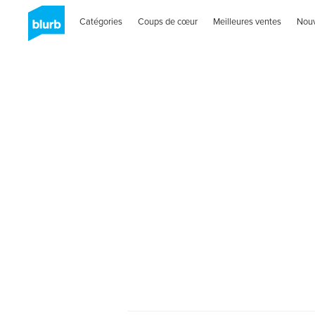
Catégories
Coups de cœur
Meilleures ventes
Nou