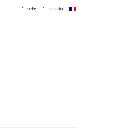
S'inscrire
Se connecter