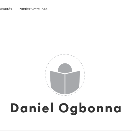
veautés
Publiez votre livre
Daniel Ogbonna