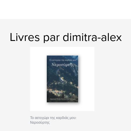
Livres par dimitra-alex
Το αετοχώρι της καρδιάς μου:
Νεροσύρτης