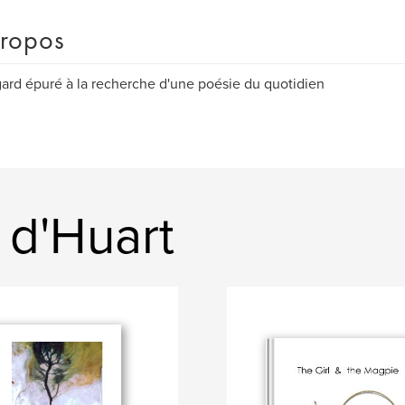
ropos
ard épuré à la recherche d'une poésie du quotidien
 d'Huart