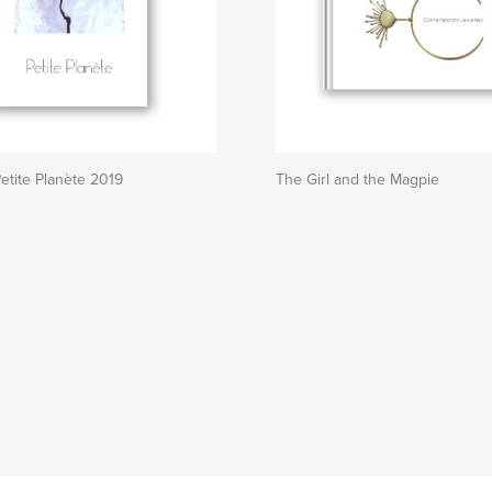
etite Planète 2019
The Girl and the Magpie