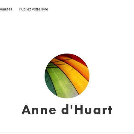
veautés
Publiez votre livre
Anne d'Huart