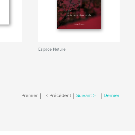
Espace Nature
|
|
|
Premier
< Précédent
Suivant >
Dernier