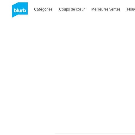
Catégories
Coups de cœur
Meilleures ventes
Nou