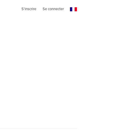
S'inscrire
Se connecter