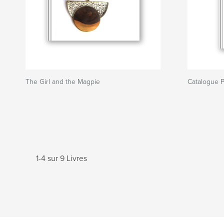
The Girl and the Magpie
Catalogue P
1-4 sur 9 Livres