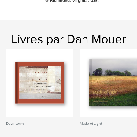
Richmond, Virginia, USA
Livres par Dan Mouer
Downtown
Made of Light