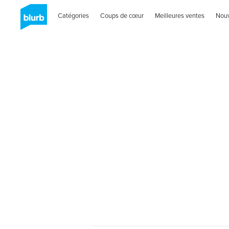
Catégories
Coups de cœur
Meilleures ventes
Nou