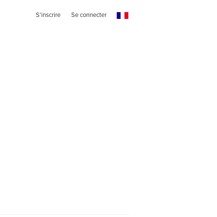
S'inscrire
Se connecter