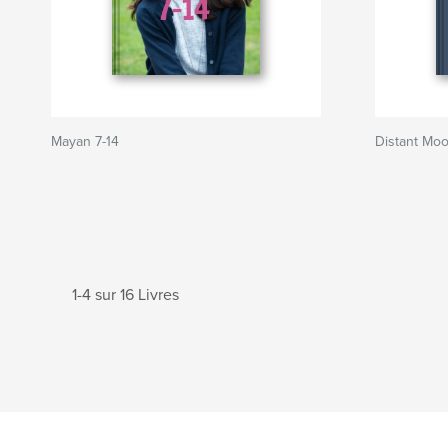
Mayan 7-14
Distant Mo
1-4 sur 16 Livres