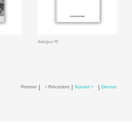
dialogue 10
|
|
|
Premier
< Précédent
Suivant >
Dernier