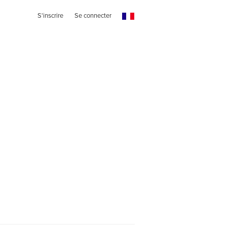
S'inscrire
Se connecter