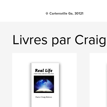
Cartersville Ga, 30121
Livres par Crai