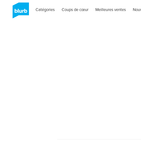
Catégories
Coups de cœur
Meilleures ventes
Nou