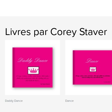
Livres par Corey Staver
Daddy Dance
Dance