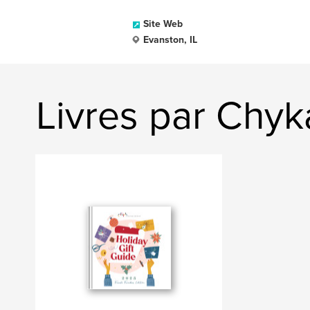
Site Web
Evanston, IL
Livres par Chyk