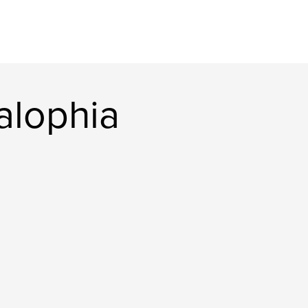
alophia