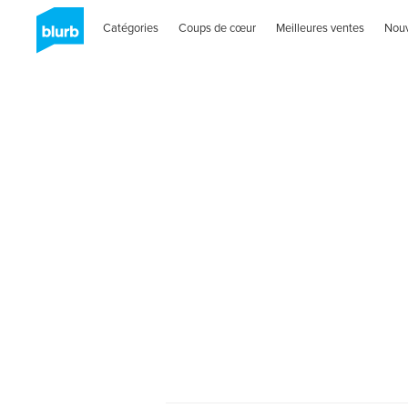
Catégories
Coups de cœur
Meilleures ventes
Nou