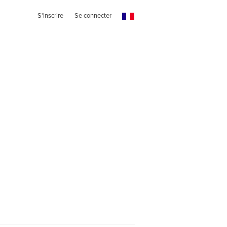
S'inscrire
Se connecter