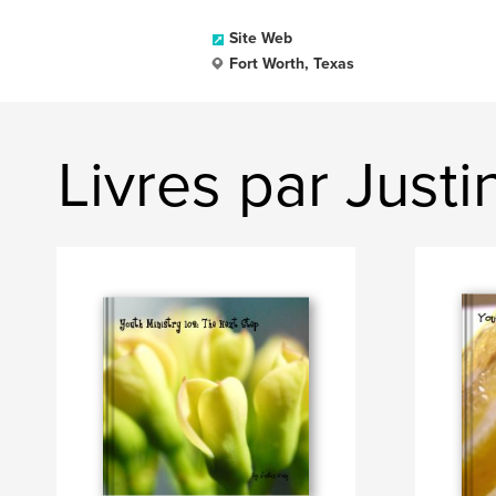
Site Web
Fort Worth, Texas
Livres par Just