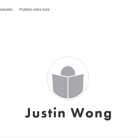
veautés
Publiez votre livre
Justin Wong