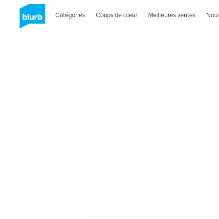
Catégories
Coups de cœur
Meilleures ventes
Nou