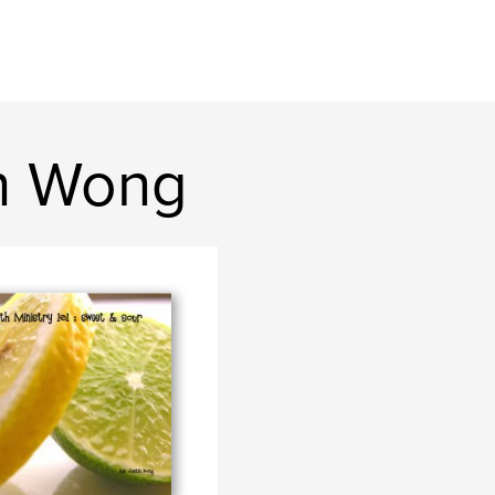
in Wong