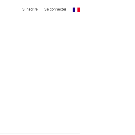
S'inscrire
Se connecter