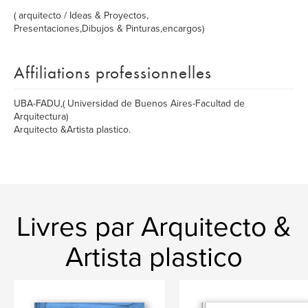
( arquitecto / Ideas & Proyectos,
Presentaciones,Dibujos & Pinturas,encargos)
Affiliations professionnelles
UBA-FADU,( Universidad de Buenos Aires-Facultad de
Arquitectura)
Arquitecto &Artista plastico.
Livres par Arquitecto &
Artista plastico